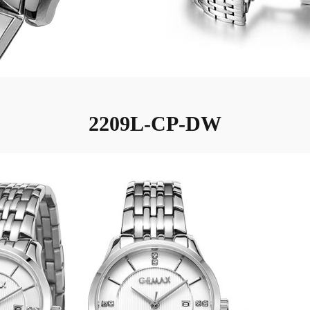
2209L-CP-DW