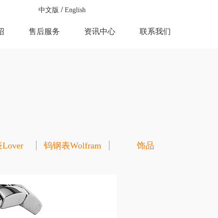
中文版
English
绍
售后服务
资讯中心
联系我们
over
钨钢表Wolfram
饰品
steel