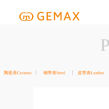
陶瓷表Ceramic
钢带表Steel
皮带表Leather