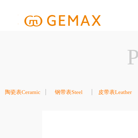
陶瓷表Ceramic
钢带表Steel
皮带表Leather