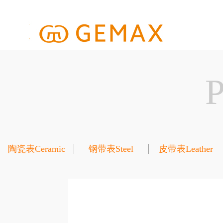
陶瓷表Ceramic
钢带表Steel
皮带表Leather