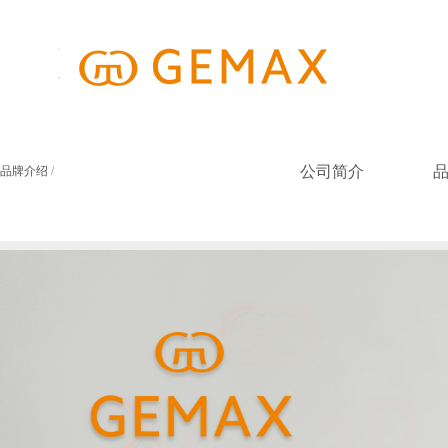
公司简介
品牌介绍
/