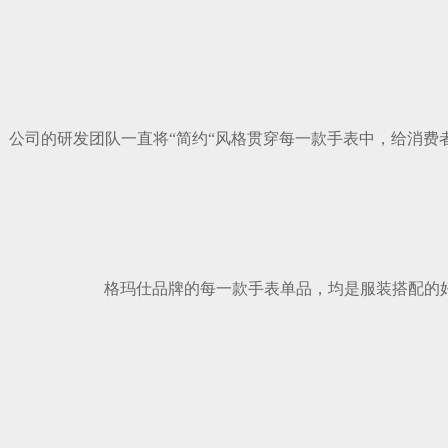
公司的研发团队一直将“简约“风格贯穿每一款手表中，给消
格玛仕品牌的每一款手表单品，均是服装搭配的