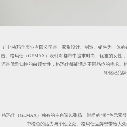
广州格玛仕表业有限公司是一家集设计、制造、销售为一体的
击。格玛仕（GEMAX）表针对都市中追求时尚、优雅的女性
还是优雅知性的白领女性，格玛仕都能满足不同品位的需求。格
终铭记品牌
格玛仕（GEMAX）独有的主色调以张扬、时尚的“橙“色元素
中橙色的活力与个性之处。格玛仕品牌想带给大众