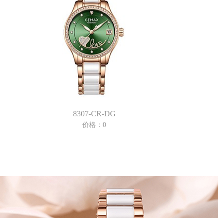
8307-CR-DG
价格：0