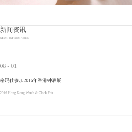
新闻资讯
NEWS INFORMATION
08
-
01
格玛仕参加2016年香港钟表展
2016 Hong Kong Watch & Clock Fair