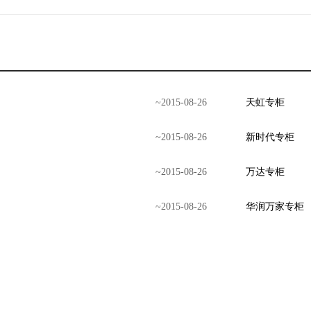
~
2015
-
08
-
26
天虹专柜
~
2015
-
08
-
26
新时代专柜
~
2015
-
08
-
26
万达专柜
~
2015
-
08
-
26
华润万家专柜