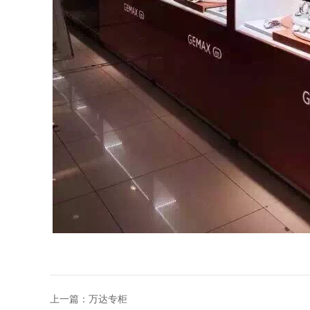
上一篇：
万达专柜