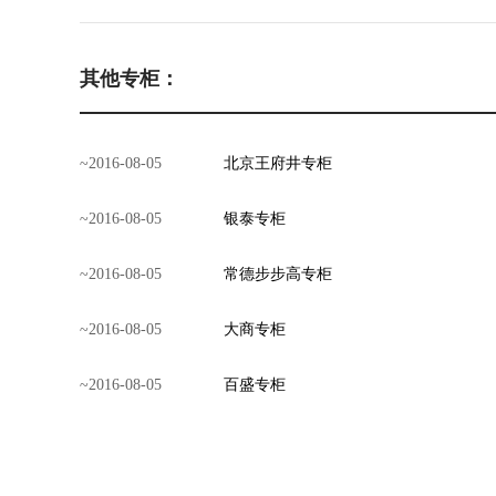
其他专柜：
~
2016
-
08
-
05
北京王府井专柜
~
2016
-
08
-
05
银泰专柜
~
2016
-
08
-
05
常德步步高专柜
~
2016
-
08
-
05
大商专柜
~
2016
-
08
-
05
百盛专柜