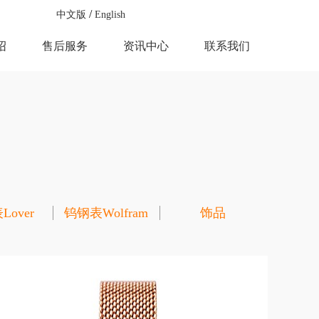
中文版
English
绍
售后服务
资讯中心
联系我们
over
钨钢表Wolfram
饰品
steel