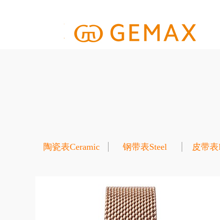
陶瓷表Ceramic
钢带表Steel
皮带表Le