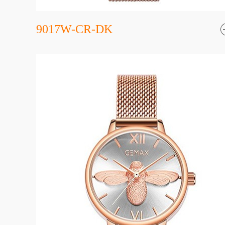
9017W-CR-DK