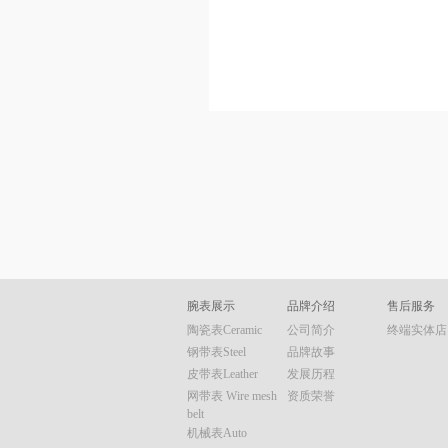
腕表展示
品牌介绍
售后服务
陶瓷表Ceramic
公司简介
终端实体店
钢带表Steel
品牌故事
皮带表Leather
发展历程
网带表 Wire mesh
资质荣誉
belt
机械表Auto