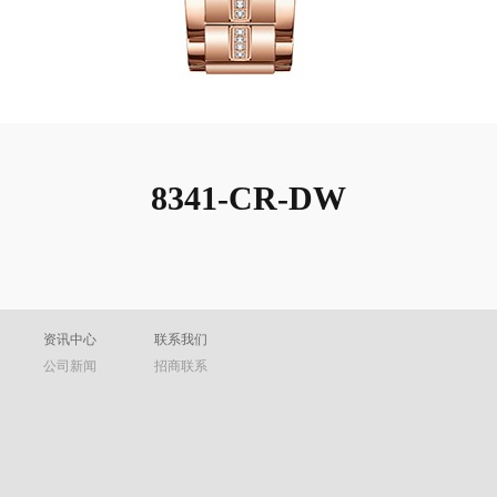
8341-CR-DW
资讯中心
联系我们
公司新闻
招商联系