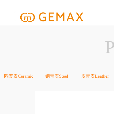
陶瓷表Ceramic
钢带表Steel
皮带表Leather