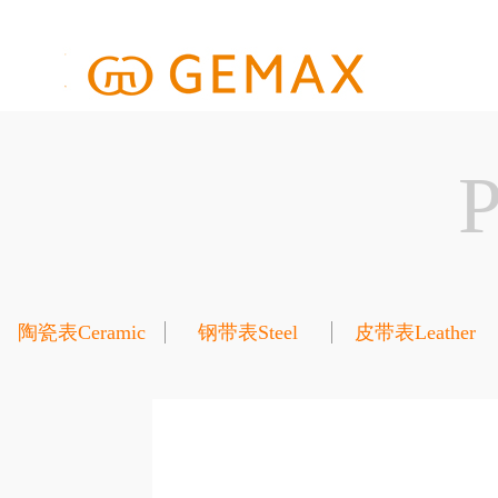
陶瓷表Ceramic
钢带表Steel
皮带表Leather