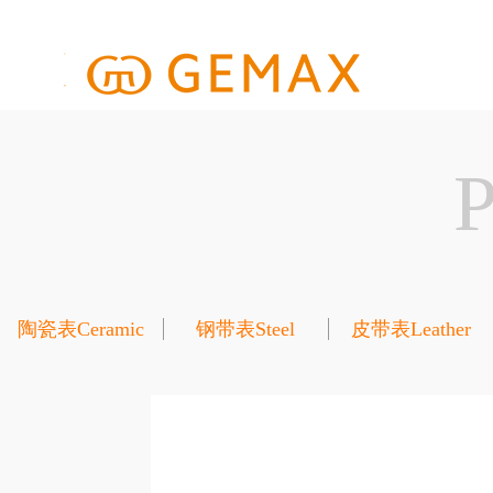
陶瓷表Ceramic
钢带表Steel
皮带表Leather