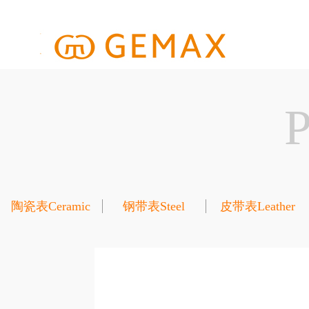
陶瓷表Ceramic
钢带表Steel
皮带表Leather