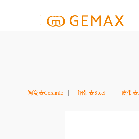
陶瓷表Ceramic
钢带表Steel
皮带表Le