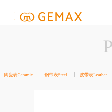
陶瓷表Ceramic
钢带表Steel
皮带表Leather