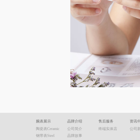
腕表展示
品牌介绍
售后服务
资讯
陶瓷表Ceramic
公司简介
终端实体店
公司
钢带表Steel
品牌故事