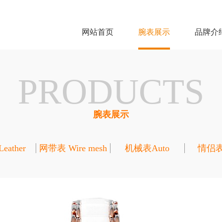
网站首页
腕表展示
品牌介
PRODUCTS
腕表展示
ather
网带表 Wire mesh
机械表Auto
情侣表L
belt