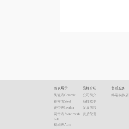
腕表展示
品牌介绍
售后服务
陶瓷表Ceramic
公司简介
终端实体店
钢带表Steel
品牌故事
皮带表Leather
发展历程
网带表 Wire mesh
资质荣誉
belt
机械表Auto