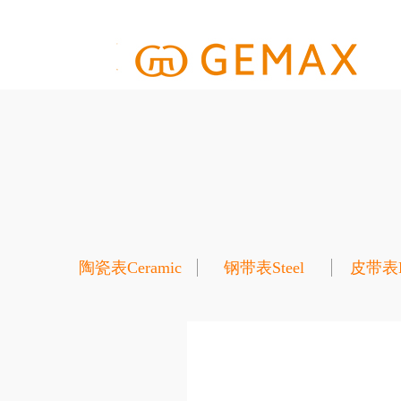
陶瓷表Ceramic
钢带表Steel
皮带表Le