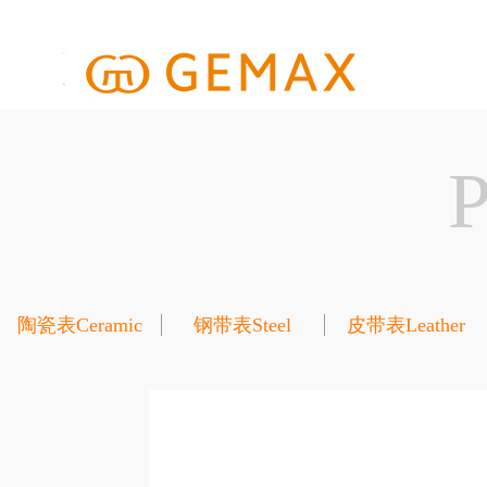
陶瓷表Ceramic
钢带表Steel
皮带表Leather