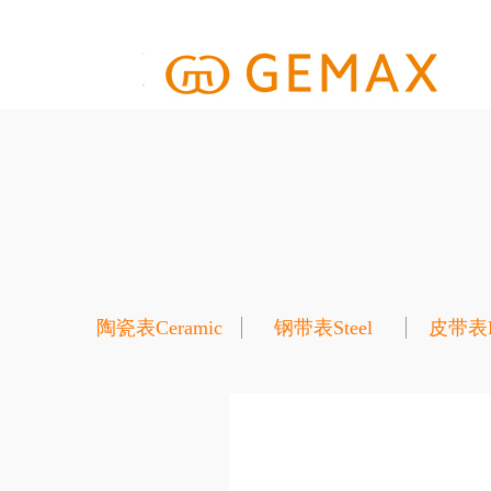
陶瓷表Ceramic
钢带表Steel
皮带表Le