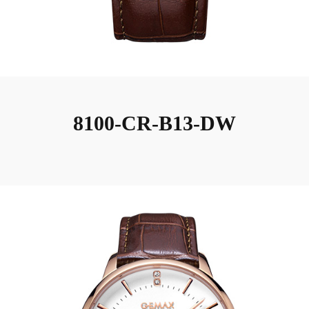
8100-CR-B13-DW