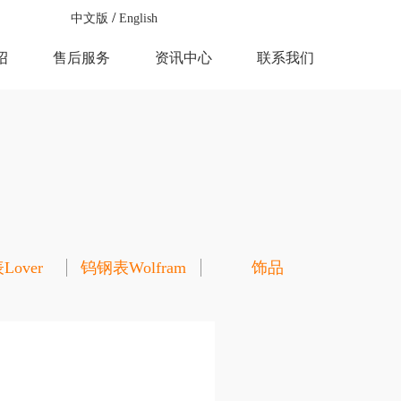
中文版
English
绍
售后服务
资讯中心
联系我们
over
钨钢表Wolfram
饰品
steel