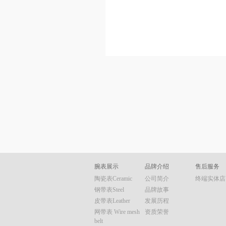
腕表展示
品牌介绍
售后服务
陶瓷表Ceramic
公司简介
终端实体店
钢带表Steel
品牌故事
皮带表Leather
发展历程
网带表 Wire mesh
资质荣誉
belt