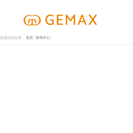
您现在的位置：
首页
/
资讯中心
/